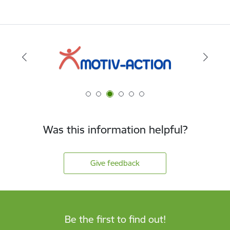
Was this information helpful?
Give feedback
Be the first to find out!