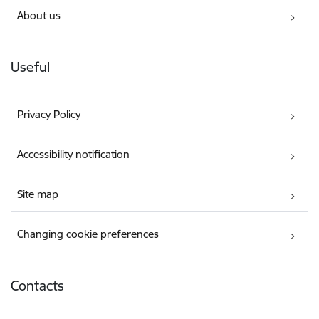
About us
Useful
Privacy Policy
Accessibility notification
Site map
Changing cookie preferences
Contacts