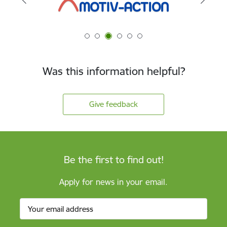
Was this information helpful?
Give feedback
Be the first to find out!
Apply for news in your email.