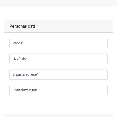
Personas dati
Vārds
Uzvārds
E-pasta adrese
Kontakttālrunis