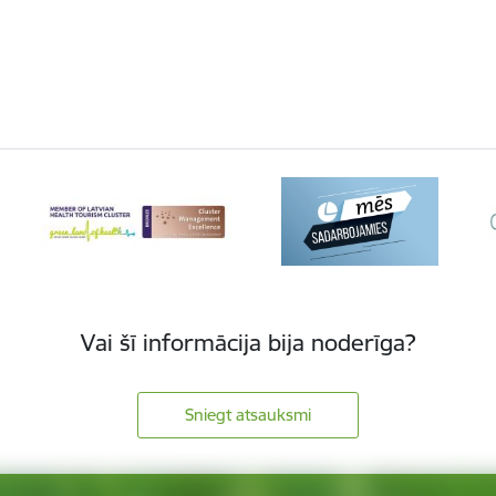
Vai šī informācija bija noderīga?
Sniegt atsauksmi