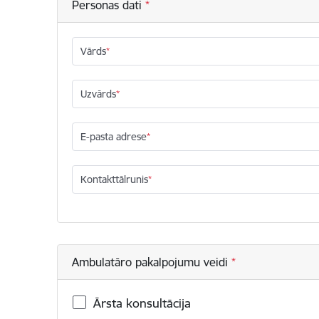
Personas dati
Vārds
Uzvārds
E-pasta adrese
Kontakttālrunis
Ambulatāro pakalpojumu veidi
Ārsta konsultācija