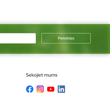
Sekojiet mums