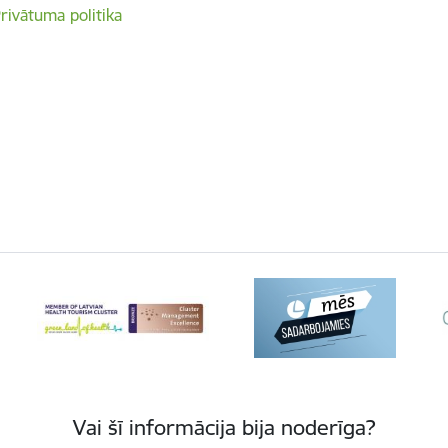
rivātuma politika
Vai šī informācija bija noderīga?