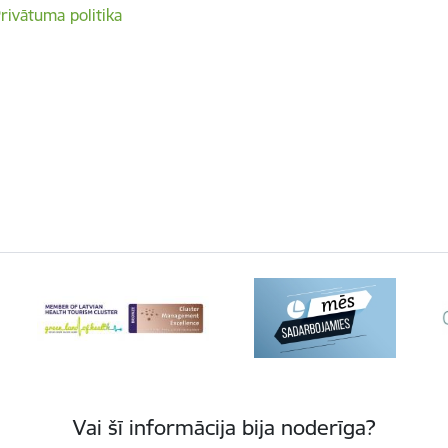
rivātuma politika
Vai šī informācija bija noderīga?