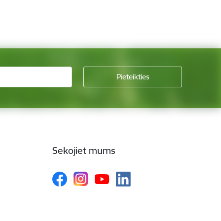
Sekojiet mums