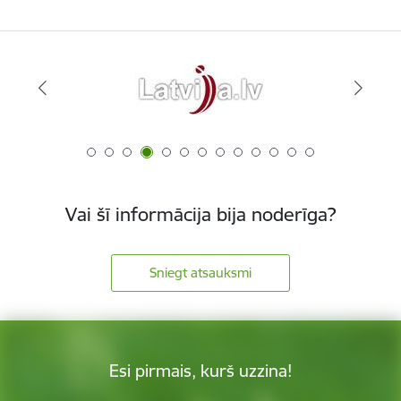
Vai šī informācija bija noderīga?
Sniegt atsauksmi
Esi pirmais, kurš uzzina!