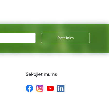
Sekojiet mums