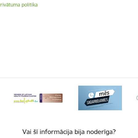
rivātuma politika
Vai šī informācija bija noderīga?