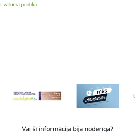
rivātuma politika
Vai šī informācija bija noderīga?