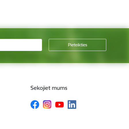
Sekojiet mums