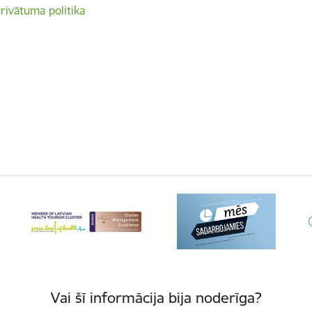
rivātuma politika
Vai šī informācija bija noderīga?