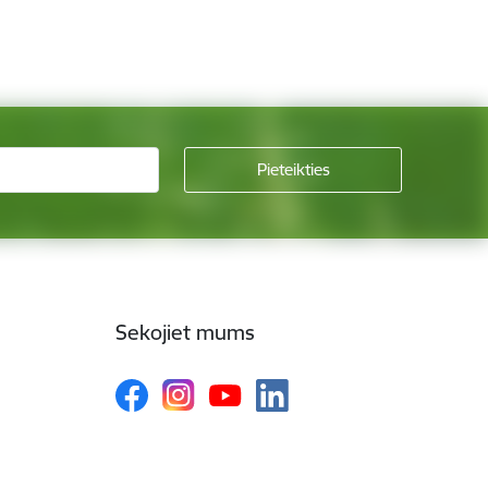
Sekojiet mums