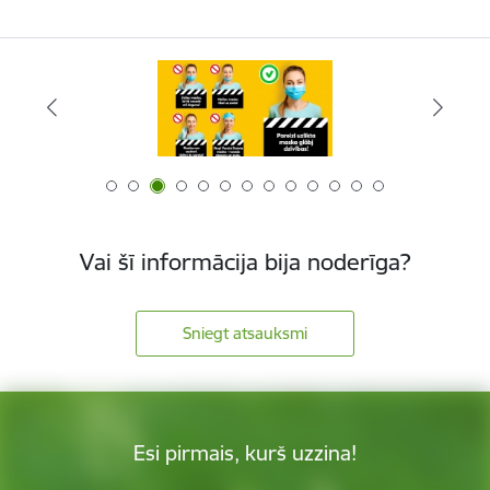
Vai šī informācija bija noderīga?
Sniegt atsauksmi
Esi pirmais, kurš uzzina!