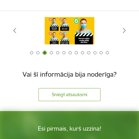
Vai šī informācija bija noderīga?
Sniegt atsauksmi
Esi pirmais, kurš uzzina!