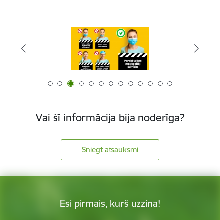
Vai šī informācija bija noderīga?
Sniegt atsauksmi
Esi pirmais, kurš uzzina!