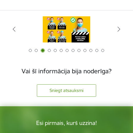
Vai šī informācija bija noderīga?
Sniegt atsauksmi
Esi pirmais, kurš uzzina!