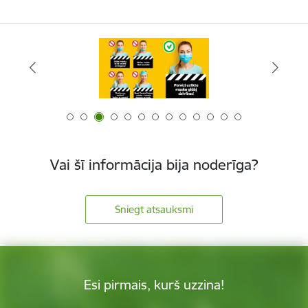
Vai šī informācija bija noderīga?
Sniegt atsauksmi
Esi pirmais, kurš uzzina!