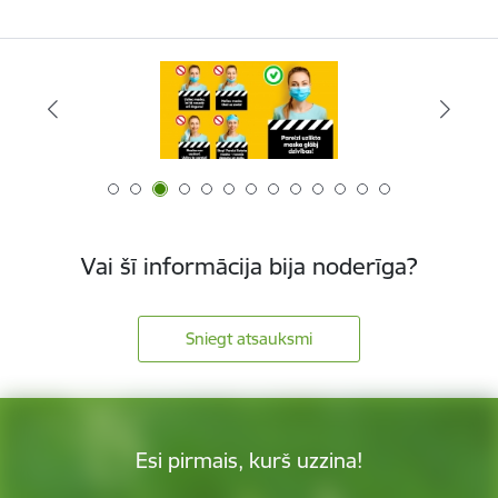
Vai šī informācija bija noderīga?
Sniegt atsauksmi
Esi pirmais, kurš uzzina!