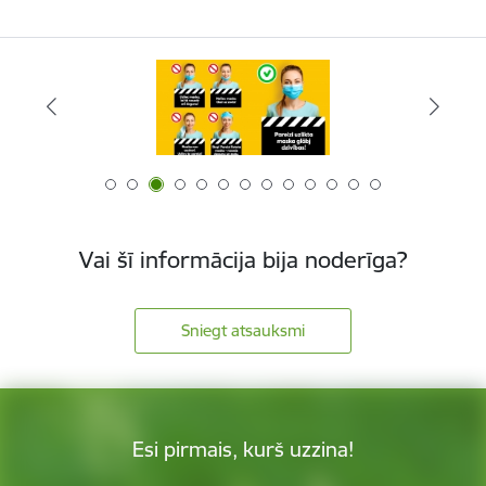
Vai šī informācija bija noderīga?
Sniegt atsauksmi
Esi pirmais, kurš uzzina!