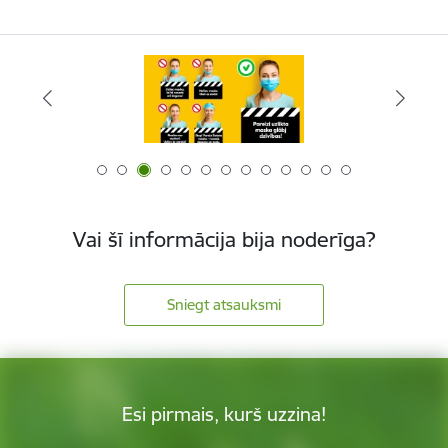
Vai šī informācija bija noderīga?
Sniegt atsauksmi
Esi pirmais, kurš uzzina!