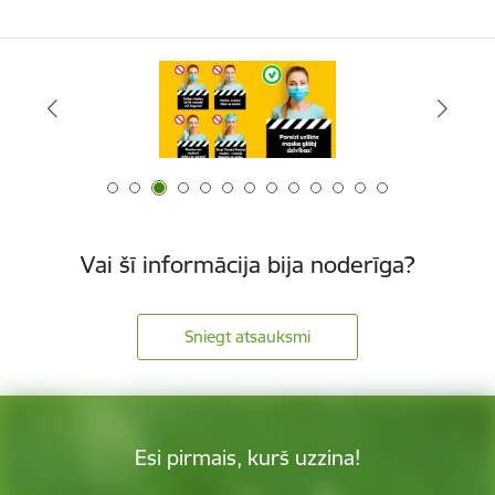
Vai šī informācija bija noderīga?
Sniegt atsauksmi
Esi pirmais, kurš uzzina!