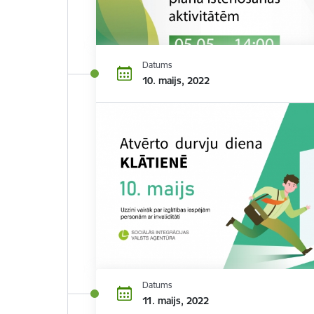
Datums
10. maijs, 2022
Datums
11. maijs, 2022