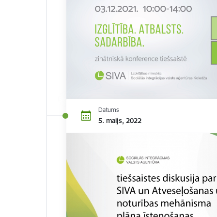
Datums
5. maijs, 2022