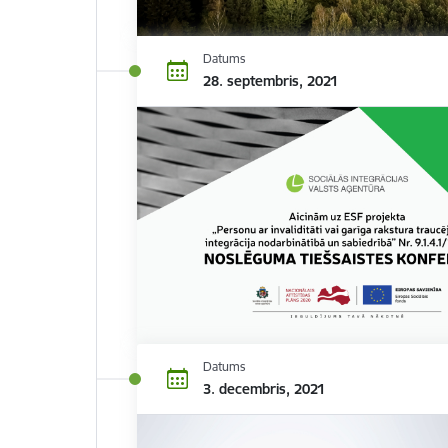
Datums
28. septembris, 2021
Datums
3. decembris, 2021