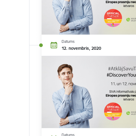
Datums
12. novembris, 2020
Datums