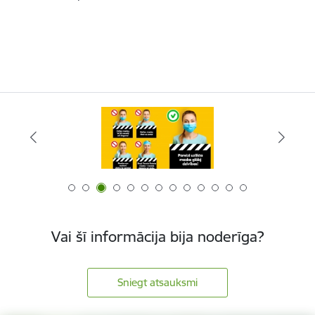
Vai šī informācija bija noderīga?
Sniegt atsauksmi