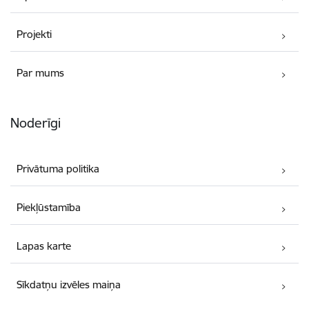
Projekti
Par mums
Noderīgi
Privātuma politika
Piekļūstamība
Lapas karte
Sīkdatņu izvēles maiņa