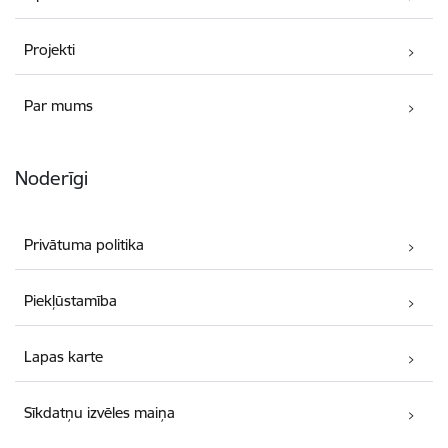
Projekti
Par mums
Noderīgi
Privātuma politika
Piekļūstamība
Lapas karte
Sīkdatņu izvēles maiņa