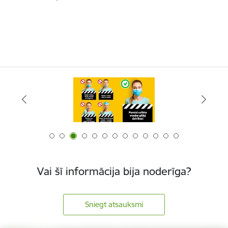
Vai šī informācija bija noderīga?
Sniegt atsauksmi