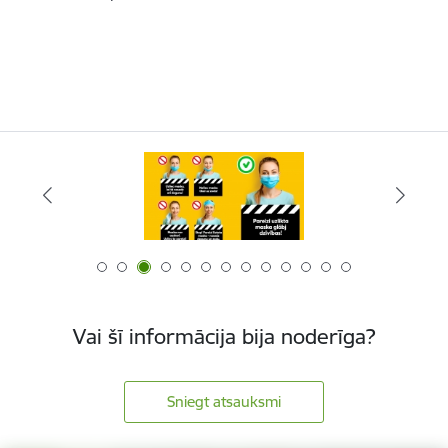
Vai šī informācija bija noderīga?
Sniegt atsauksmi