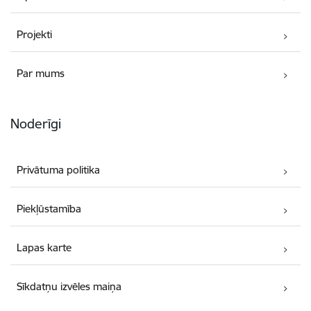
Projekti
Par mums
Noderīgi
Privātuma politika
Piekļūstamība
Lapas karte
Sīkdatņu izvēles maiņa