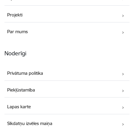
Projekti
Par mums
Noderīgi
Privātuma politika
Piekļūstamība
Lapas karte
Sīkdatņu izvēles maiņa