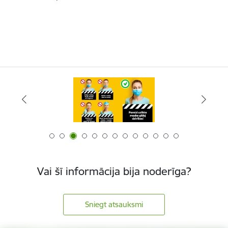
Vai šī informācija bija noderīga?
Sniegt atsauksmi