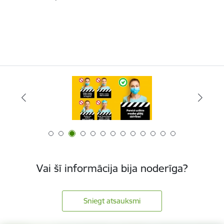
Vai šī informācija bija noderīga?
Sniegt atsauksmi