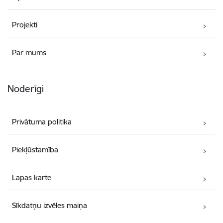
Projekti
Par mums
Noderīgi
Privātuma politika
Piekļūstamība
Lapas karte
Sīkdatņu izvēles maiņa