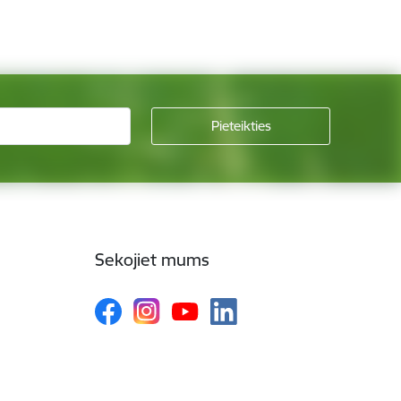
Sekojiet mums