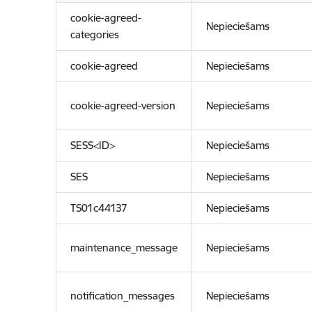
cookie-agreed-
Nepieciešams
categories
cookie-agreed
Nepieciešams
cookie-agreed-version
Nepieciešams
SESS<ID>
Nepieciešams
SES
Nepieciešams
TS01c44137
Nepieciešams
maintenance_message
Nepieciešams
notification_messages
Nepieciešams