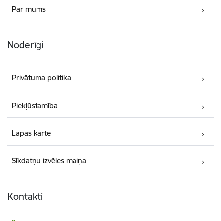
Par mums
Noderīgi
Privātuma politika
Piekļūstamība
Lapas karte
Sīkdatņu izvēles maiņa
Kontakti