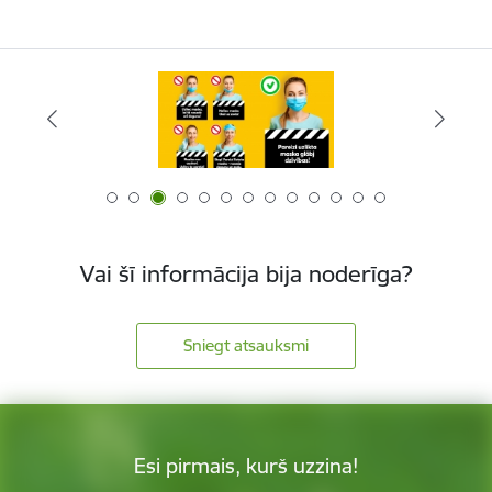
Vai šī informācija bija noderīga?
Sniegt atsauksmi
Esi pirmais, kurš uzzina!