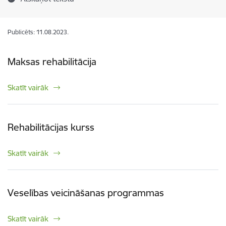
Publicēts: 11.08.2023.
Maksas rehabilitācija
Skatīt vairāk
Rehabilitācijas kurss
Skatīt vairāk
Veselības veicināšanas programmas
Skatīt vairāk