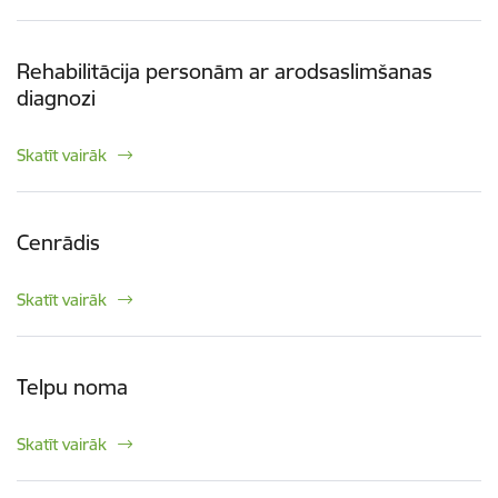
Rehabilitācija personām ar arodsaslimšanas
diagnozi
Skatīt vairāk
Cenrādis
Skatīt vairāk
Telpu noma
Skatīt vairāk