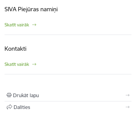
SIVA Piejūras namiņi
Skatīt vairāk
Kontakti
Skatīt vairāk
Drukāt lapu
Dalīties