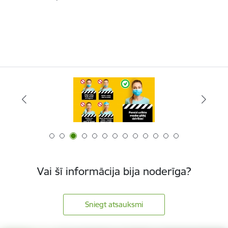
Vai šī informācija bija noderīga?
Sniegt atsauksmi