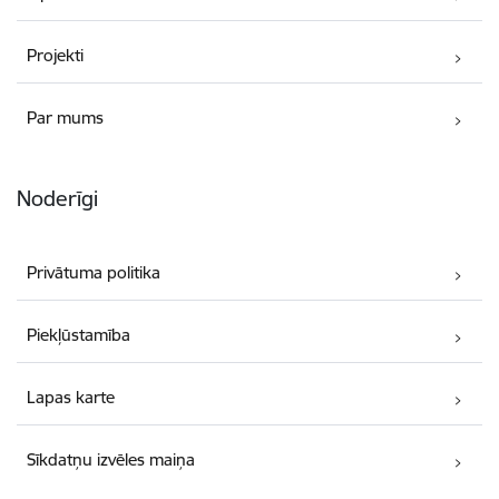
Projekti
Par mums
Noderīgi
Privātuma politika
Piekļūstamība
Lapas karte
Sīkdatņu izvēles maiņa