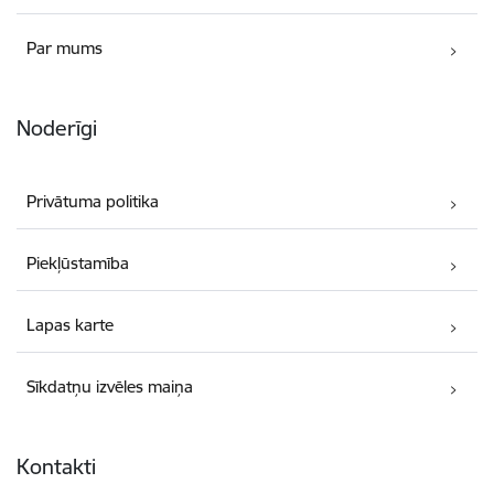
Par mums
Noderīgi
Privātuma politika
Piekļūstamība
Lapas karte
Sīkdatņu izvēles maiņa
Kontakti