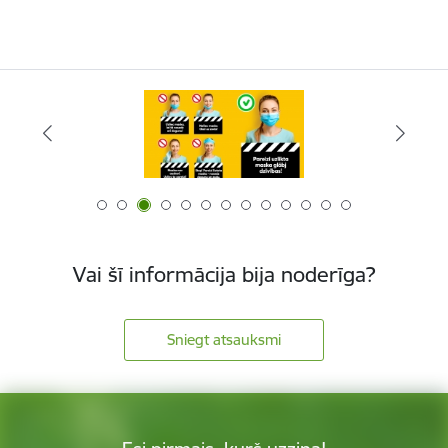
Vai šī informācija bija noderīga?
Sniegt atsauksmi