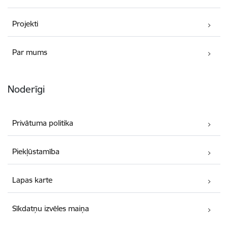
Projekti
Par mums
Noderīgi
Privātuma politika
Piekļūstamība
Lapas karte
Sīkdatņu izvēles maiņa