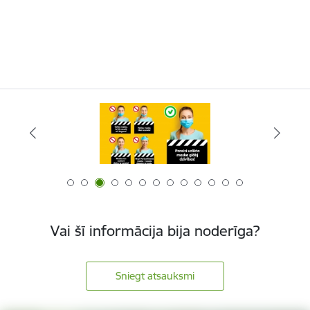
Vai šī informācija bija noderīga?
Sniegt atsauksmi