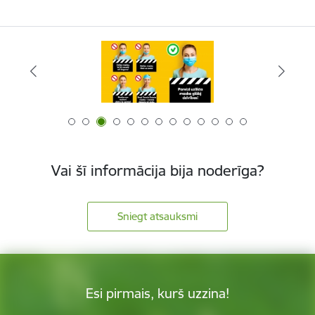
Vai šī informācija bija noderīga?
Sniegt atsauksmi
Esi pirmais, kurš uzzina!