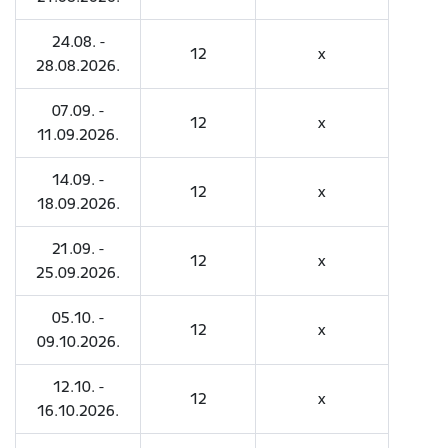
24.08. -
12
x
28.08.2026.
07.09. -
12
x
11.09.2026.
14.09. -
12
x
18.09.2026.
21.09. -
12
x
25.09.2026.
05.10. -
12
x
09.10.2026.
12.10. -
12
x
16.10.2026.