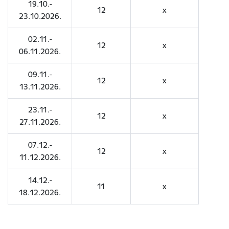
19.10.-
12
x
23.10.2026.
02.11.-
12
x
06.11.2026.
09.11.-
12
x
13.11.2026.
23.11.-
12
x
27.11.2026.
07.12.-
12
x
11.12.2026.
14.12.-
11
x
18.12.2026.