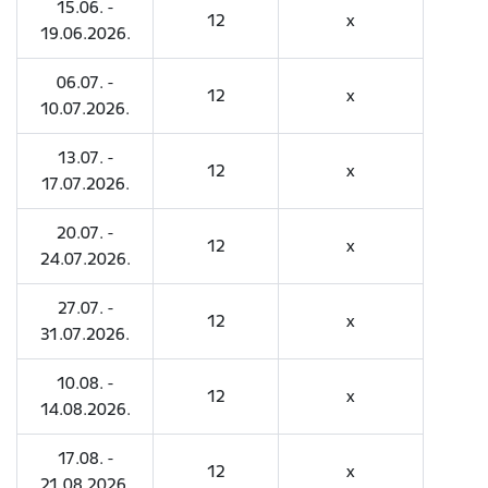
15.06. -
12
x
19.06.2026.
06.07. -
12
x
10.07.2026.
13.07. -
12
x
17.07.2026.
20.07. -
12
x
24.07.2026.
27.07. -
12
x
31.07.2026.
10.08. -
12
x
14.08.2026.
17.08. -
12
x
21.08.2026.