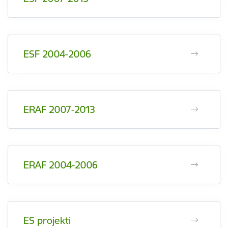
ESF 2004-2006
ERAF 2007-2013
ERAF 2004-2006
ES projekti