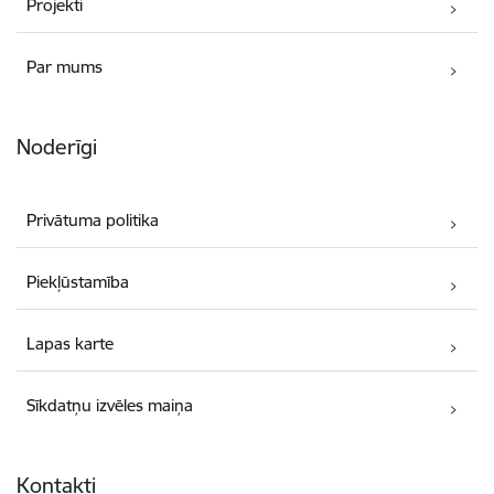
Projekti
Par mums
Noderīgi
Privātuma politika
Piekļūstamība
Lapas karte
Sīkdatņu izvēles maiņa
Kontakti