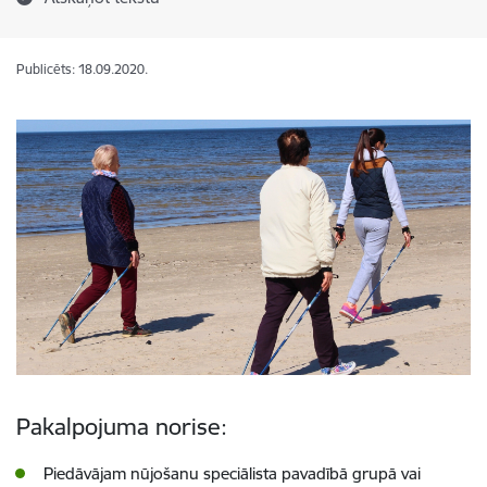
Publicēts: 18.09.2020.
Pakalpojuma norise:
Piedāvājam nūjošanu speciālista pavadībā grupā vai