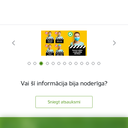
Vai šī informācija bija noderīga?
Sniegt atsauksmi