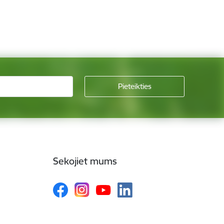
Sekojiet mums