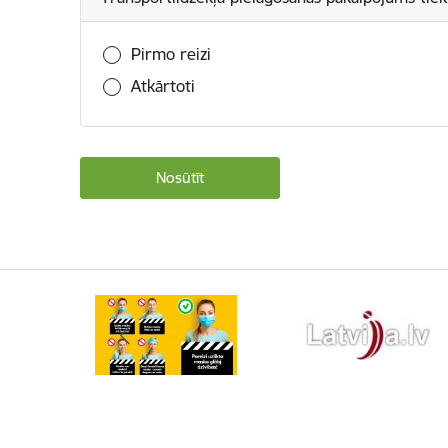
Pirmo reizi
Atkārtoti