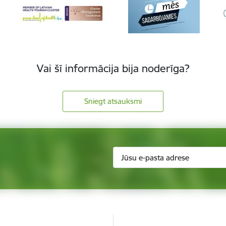
Vai šī informācija bija noderīga?
Sniegt atsauksmi