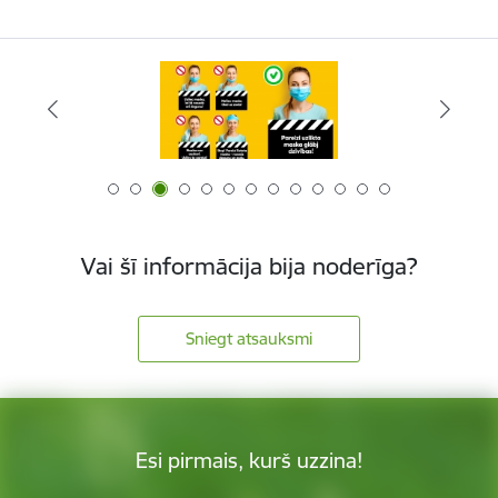
Vai šī informācija bija noderīga?
Sniegt atsauksmi
Esi pirmais, kurš uzzina!