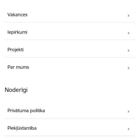
Vakances
Iepirkumi
Projekti
Par mums
Noderīgi
Privātuma politika
Piekļūstamība