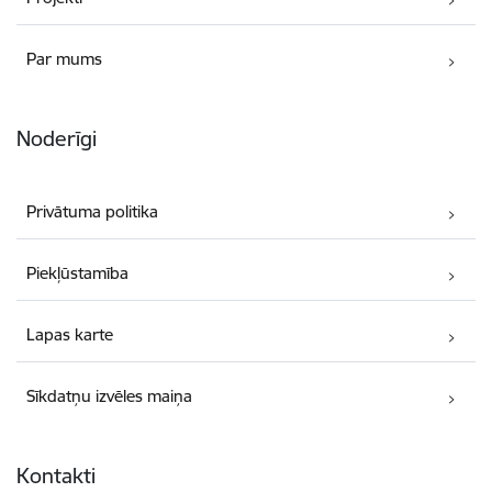
Par mums
Noderīgi
Privātuma politika
Piekļūstamība
Lapas karte
Sīkdatņu izvēles maiņa
Kontakti