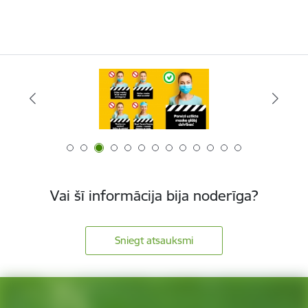
Vai šī informācija bija noderīga?
Sniegt atsauksmi