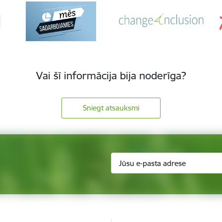
Vai šī informācija bija noderīga?
Sniegt atsauksmi