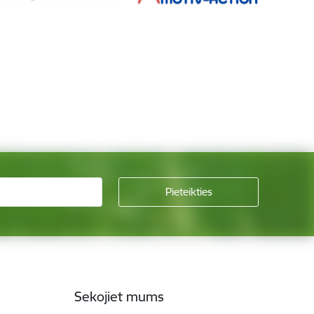
Sekojiet mums