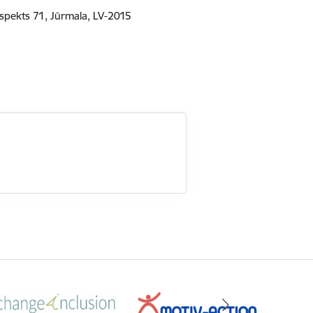
spekts 71, Jūrmala, LV-2015