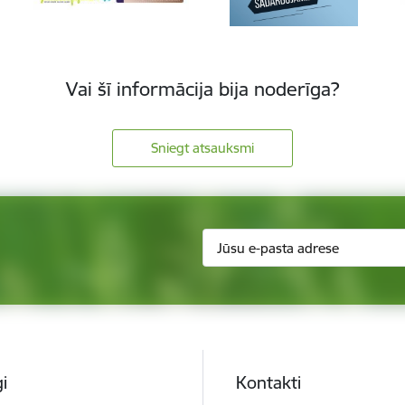
Vai šī informācija bija noderīga?
Sniegt atsauksmi
i
Kontakti