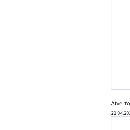
Atvērto
22.04.20