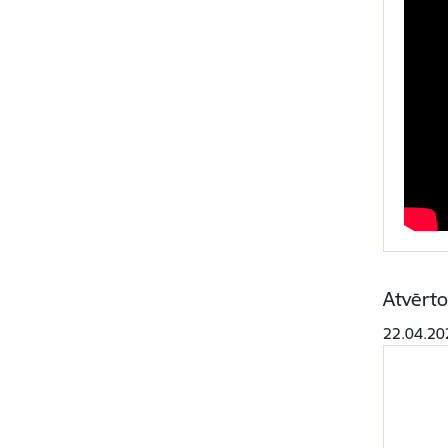
Atvērto
22.04.20