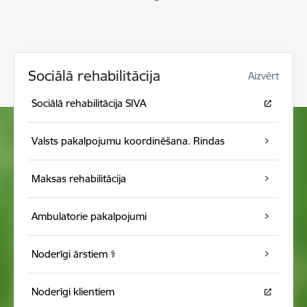
Sociālā rehabilitācija
Aizvērt
Sociālā rehabilitācija SIVA
Valsts pakalpojumu koordinēšana. Rindas
Maksas rehabilitācija
Ambulatorie pakalpojumi
Noderīgi ārstiem ⚕️
Noderīgi klientiem