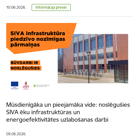
10.06.2026.
Informācija presei
Mūsdienīgāka un pieejamāka vide: noslēgušies
SIVA ēku infrastruktūras un
energoefektivitātes uzlabošanas darbi
09.06.2026.