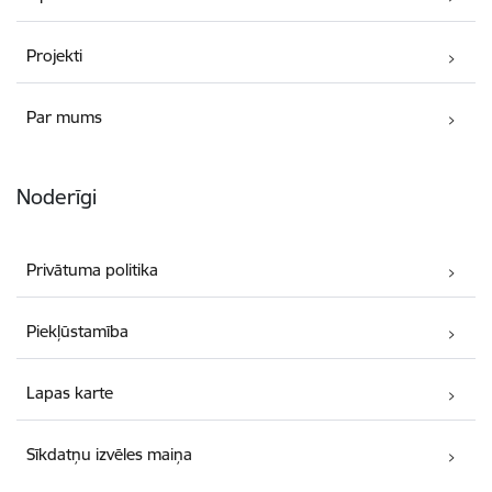
Projekti
Par mums
Noderīgi
Privātuma politika
Piekļūstamība
Lapas karte
Sīkdatņu izvēles maiņa