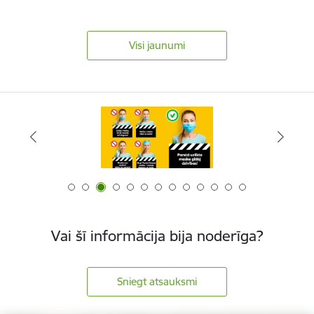
Visi jaunumi
Vai šī informācija bija noderīga?
Sniegt atsauksmi