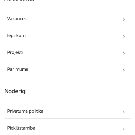
Vakances
Iepirkumi
Projekti
Par mums
Noderīgi
Privātuma politika
Piekļūstamība