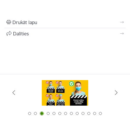
Drukāt lapu
Dalīties