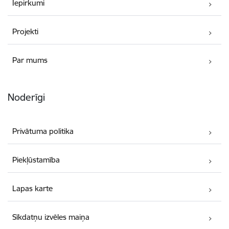
Iepirkumi
Projekti
Par mums
Noderīgi
Privātuma politika
Piekļūstamība
Lapas karte
Sīkdatņu izvēles maiņa