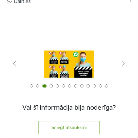
Dalīties
Vai šī informācija bija noderīga?
Sniegt atsauksmi