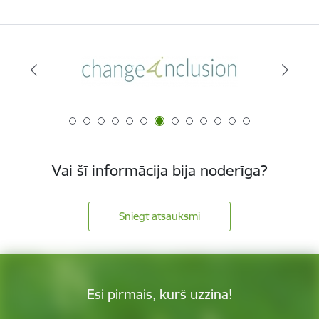
Vai šī informācija bija noderīga?
Sniegt atsauksmi
Esi pirmais, kurš uzzina!