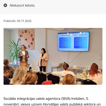
Atskaņot tekstu
Publicēts: 05.11.2025.
Sociālās integrācijas valsts aģentūra (SIVA) trešdien, 5.
novembrī, viesos uzņem Horvātijas valsts publiskā sektora un