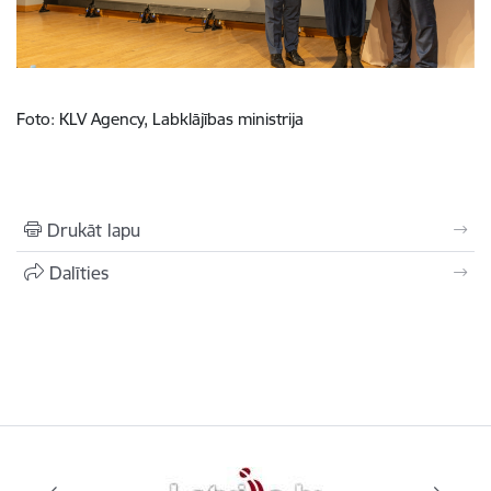
Foto: KLV Agency, Labklājības ministrija
Drukāt lapu
Dalīties