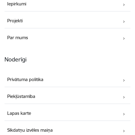
Iepirkumi
Projekti
Par mums
Noderīgi
Privātuma politika
Piekļūstamība
Lapas karte
Sīkdatņu izvēles maiņa