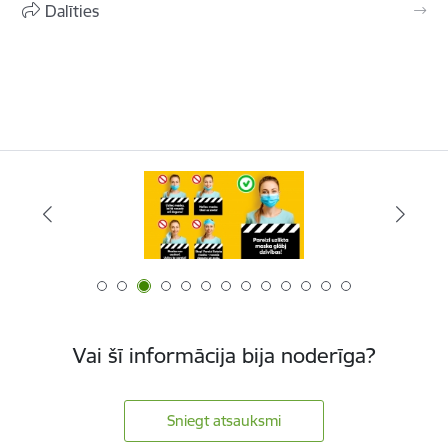
Dalīties
Vai šī informācija bija noderīga?
Sniegt atsauksmi