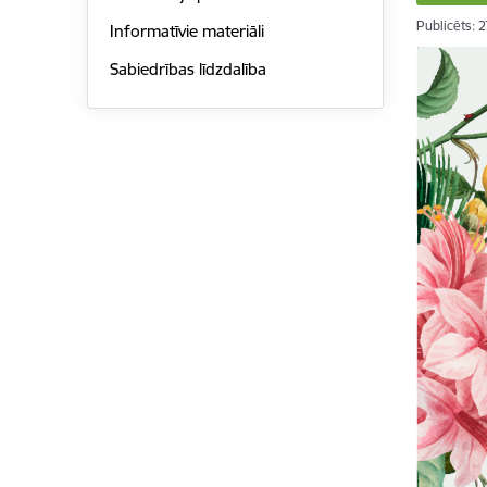
Publicēts: 
Informatīvie materiāli
Sabiedrības līdzdalība