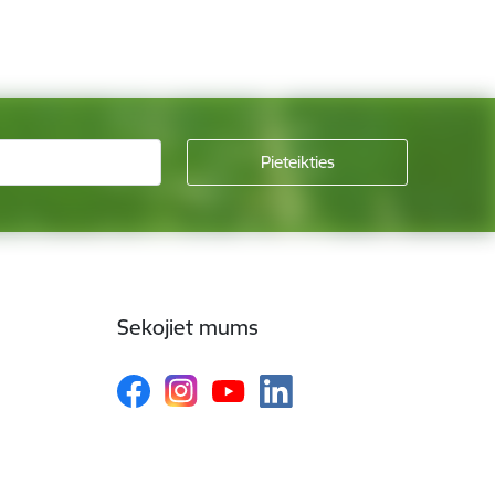
Sekojiet mums