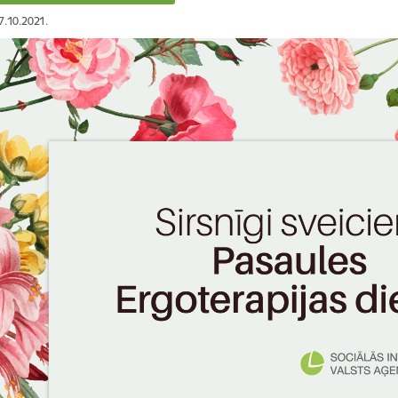
27.10.2021.