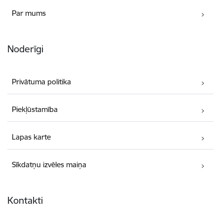
Par mums
Noderīgi
Privātuma politika
Piekļūstamība
Lapas karte
Sīkdatņu izvēles maiņa
Kontakti