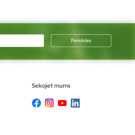
Sekojiet mums